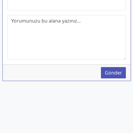
Gönder