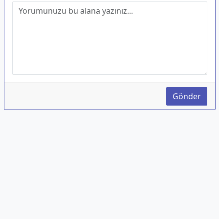
Gönder