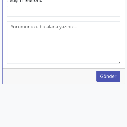
İletişim Telefonu
Gönder