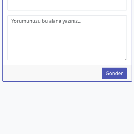
Gönder