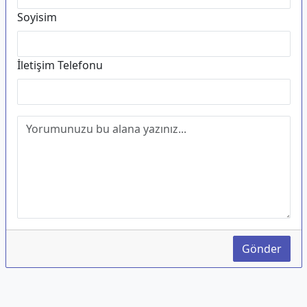
Soyisim
İletişim Telefonu
Gönder