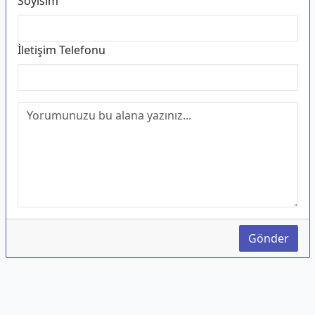
Soyisim
İletişim Telefonu
Gönder