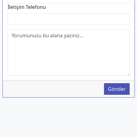
İletişim Telefonu
Gönder