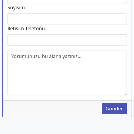
Soyisim
İletişim Telefonu
Gönder