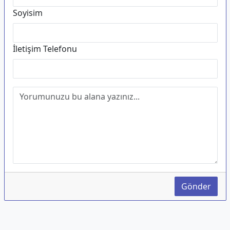
Soyisim
İletişim Telefonu
Gönder