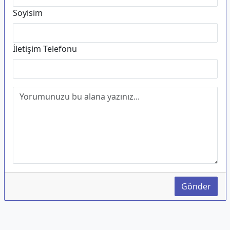
Soyisim
İletişim Telefonu
Gönder