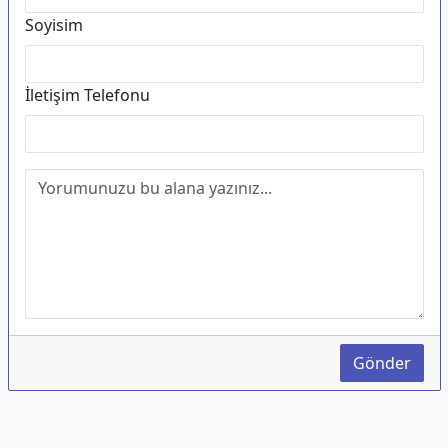
Soyisim
İletişim Telefonu
Gönder