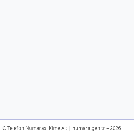
© Telefon Numarası Kime Ait | numara.gen.tr – 2026