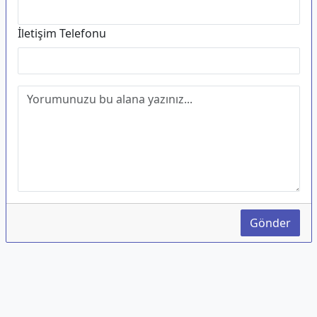
İletişim Telefonu
Gönder