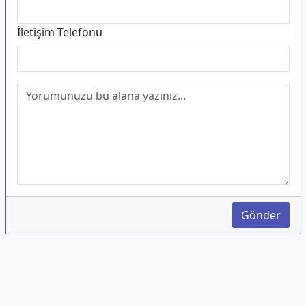
İletişim Telefonu
Gönder