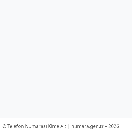
© Telefon Numarası Kime Ait | numara.gen.tr – 2026