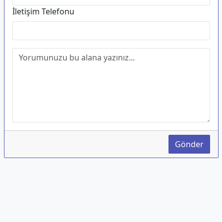
İletişim Telefonu
Gönder