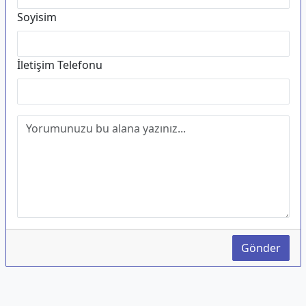
Soyisim
İletişim Telefonu
Gönder