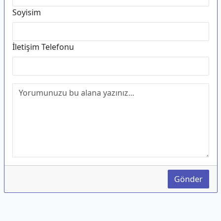
Soyisim
İletişim Telefonu
Gönder