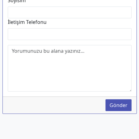
Soyisim
İletişim Telefonu
Gönder