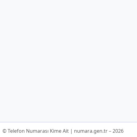
© Telefon Numarası Kime Ait | numara.gen.tr – 2026