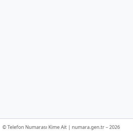
© Telefon Numarası Kime Ait | numara.gen.tr – 2026