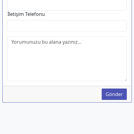
İletişim Telefonu
Gönder