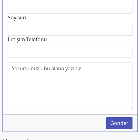
Soyisim
İletişim Telefonu
Gönder