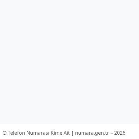
© Telefon Numarası Kime Ait | numara.gen.tr – 2026