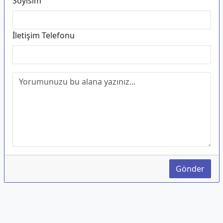
Soyisim
İletişim Telefonu
Gönder