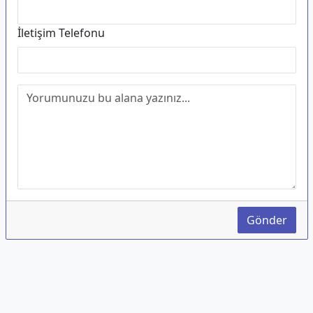
İletişim Telefonu
Gönder