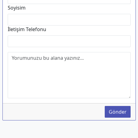
Soyisim
İletişim Telefonu
Gönder