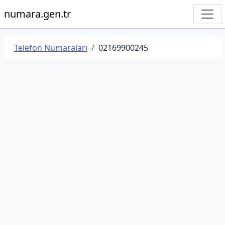
numara.gen.tr
Telefon Numaraları
02169900245