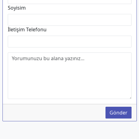
Soyisim
İletişim Telefonu
Gönder