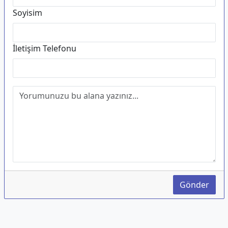
Soyisim
İletişim Telefonu
Gönder