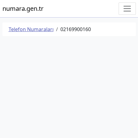
numara.gen.tr
Telefon Numaraları
02169900160