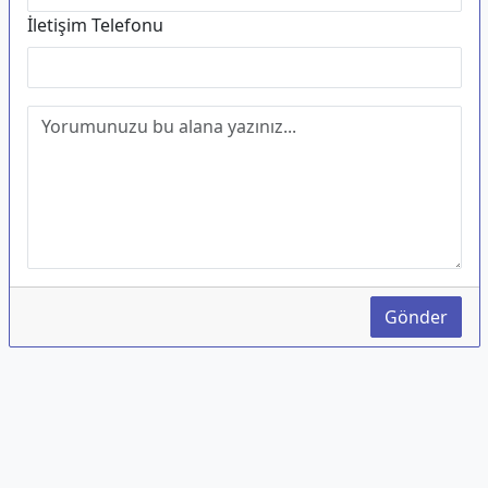
İletişim Telefonu
Gönder