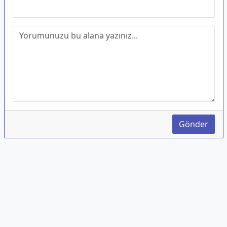
Gönder