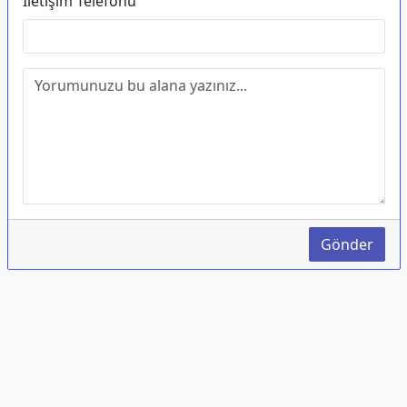
İletişim Telefonu
Gönder