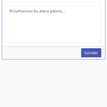
Gönder