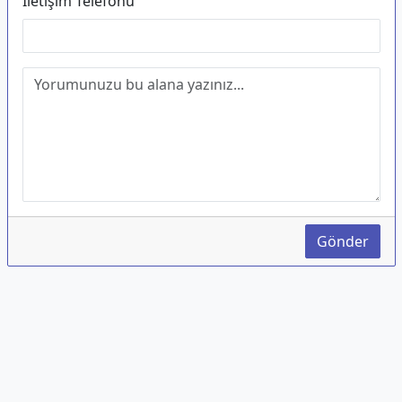
İletişim Telefonu
Gönder