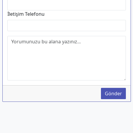
İletişim Telefonu
Gönder