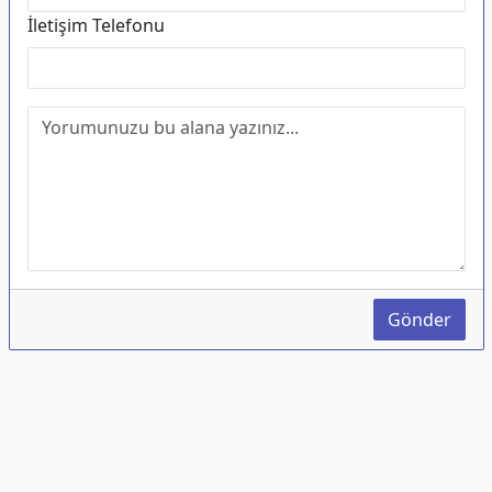
İletişim Telefonu
Gönder