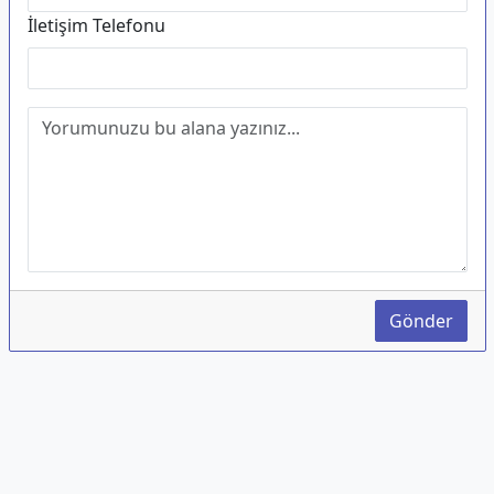
İletişim Telefonu
Gönder