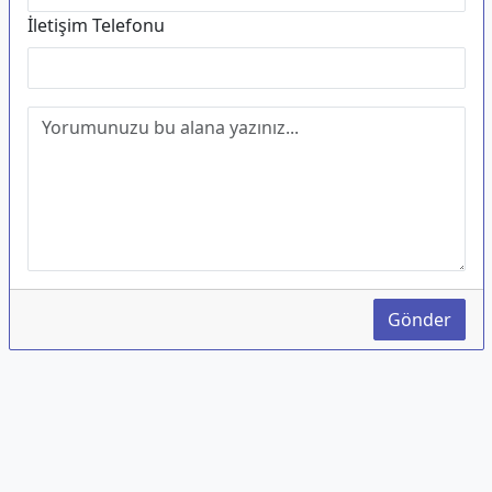
İletişim Telefonu
Gönder