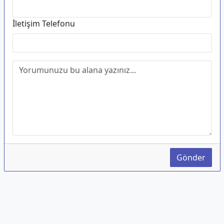
İletişim Telefonu
Gönder