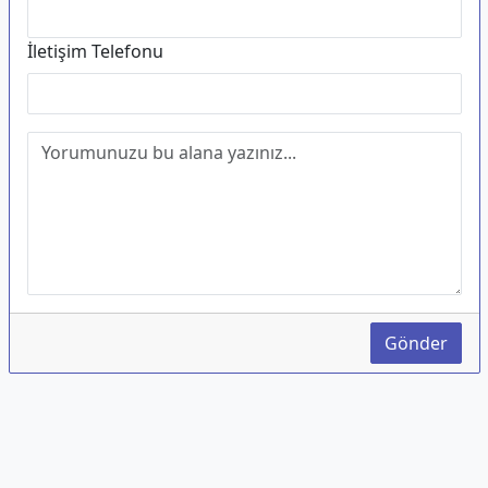
İletişim Telefonu
Gönder