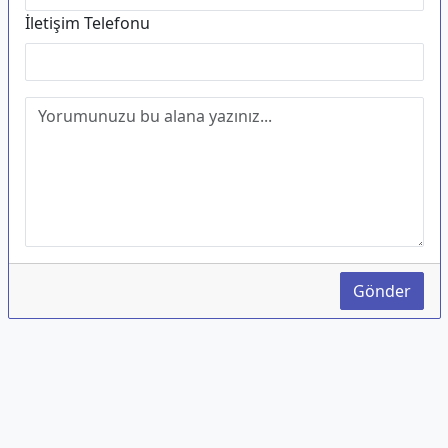
İletişim Telefonu
Gönder