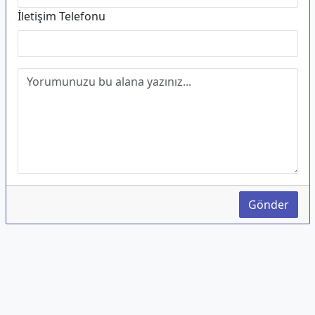
İletişim Telefonu
Gönder