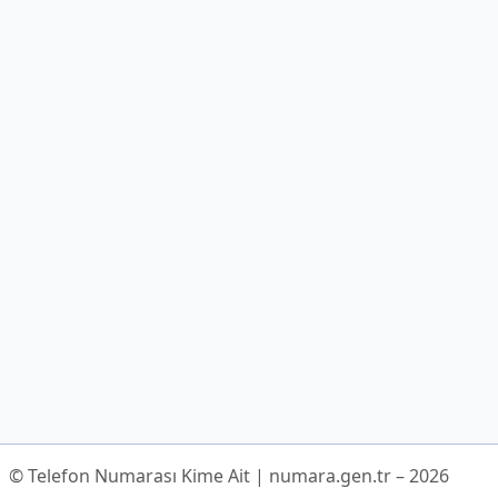
© Telefon Numarası Kime Ait | numara.gen.tr – 2026