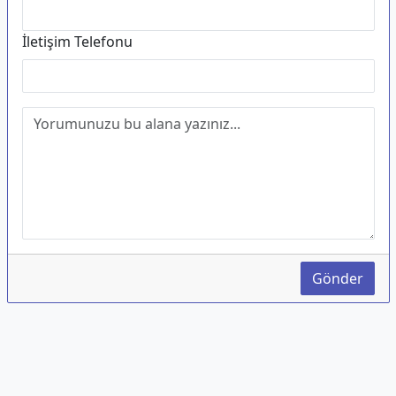
İletişim Telefonu
Gönder