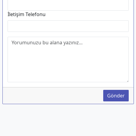
İletişim Telefonu
Gönder