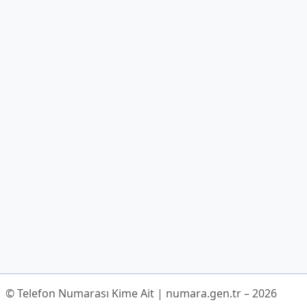
© Telefon Numarası Kime Ait | numara.gen.tr – 2026