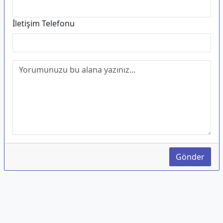
İletişim Telefonu
Gönder