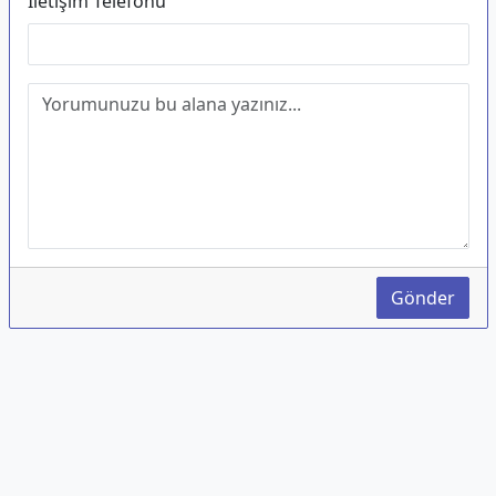
İletişim Telefonu
Gönder