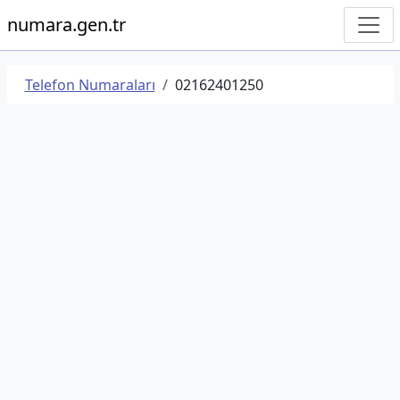
numara.gen.tr
Telefon Numaraları
02162401250