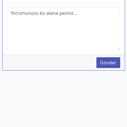
Gönder