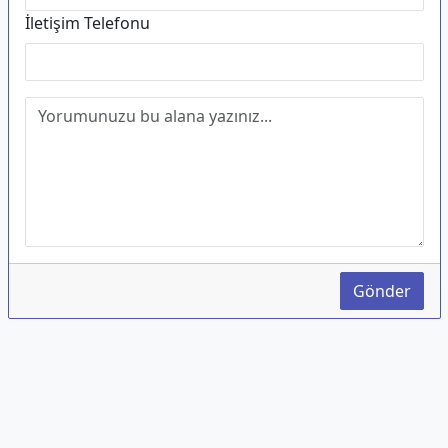
İletişim Telefonu
Gönder