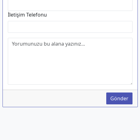
İletişim Telefonu
Gönder