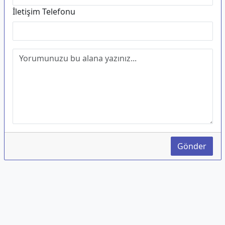
İletişim Telefonu
Gönder